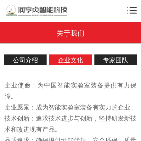
关于我们
公司介绍
企业文化
专家团队
企业使命：为中国智能实验室装备提供有力保
障。
企业愿景：成为智能实验室装备有实力的企业。
技术创新：追求技术进步与创新，坚持研发新技
术和改进现有产品。
品质追求：确保提供性能优越、安全环保、质量