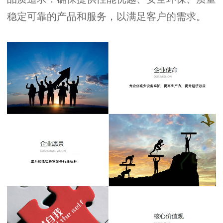
稳定可靠的产品和服务，以满足客户的需求。