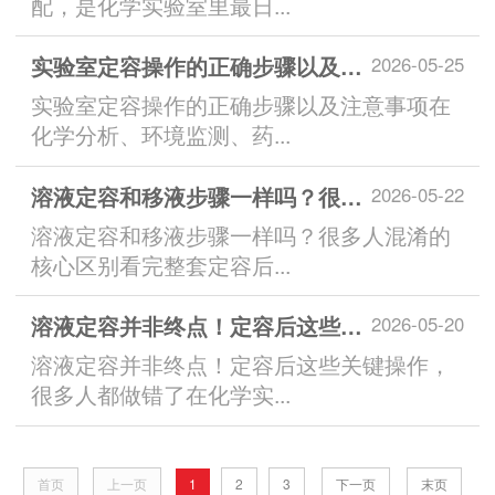
配，是化学实验室里最日...
实验室定容操作的正确步骤以及注意事项
2026-05-25
实验室定容操作的正确步骤以及注意事项在
化学分析、环境监测、药...
溶液定容和移液步骤一样吗？很多人混淆的核心区别
2026-05-22
溶液定容和移液步骤一样吗？很多人混淆的
核心区别看完整套定容后...
溶液定容并非终点！定容后这些关键操作，很多人都做错了
2026-05-20
溶液定容并非终点！定容后这些关键操作，
很多人都做错了在化学实...
首页
上一页
1
2
3
下一页
末页