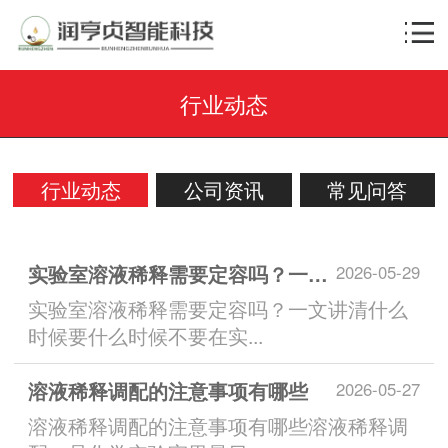
行业动态
行业动态
公司资讯
常见问答
实验室溶液稀释需要定容吗？一文讲清什么时候要什么时候不要
2026-05-29
实验室溶液稀释需要定容吗？一文讲清什么
时候要什么时候不要在实...
溶液稀释调配的注意事项有哪些
2026-05-27
溶液稀释调配的注意事项有哪些溶液稀释调