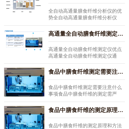
全自动高通量膳食纤维分析仪的优
势全自动高通量膳食纤维分析仪
凭...
高通量全自动膳食纤维测定仪优点
高通量全自动膳食纤维测定仪优点
高通量全自动膳食纤维测定仪通
过...
食品中膳食纤维测定需要注意什么事项
食品中膳食纤维测定需要注意什么
事项食品中膳食纤维的测定需严
格...
食品中膳食纤维的测定原理和方法
食品中膳食纤维的测定原理和方法