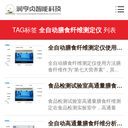
TAG标签
列表
全自动膳食纤维测定仪
全自动膳食纤维测定仪使用方法
全自动膳食纤维测定仪使用方法膳
食纤维作为“第七大营养素”，其...
食品检测试验室高通量膳食纤维测定
食品检测试验室高通量膳食纤维测
定在食品检测实验室中，高通量
膳...
全自动高通量膳食纤维分析仪的优势