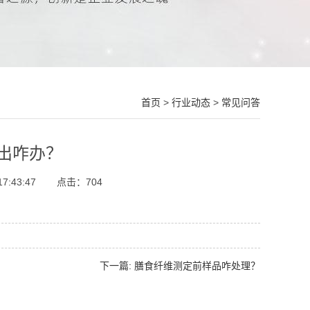
首页
>
行业动态
>
常见问答
出咋办？
7:43:47
点击：
704
下一篇: 膳食纤维测定前样品咋处理？