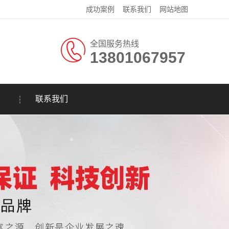
成功案例
联系我们
网站地图
全国服务热线
13801067957
联系我们