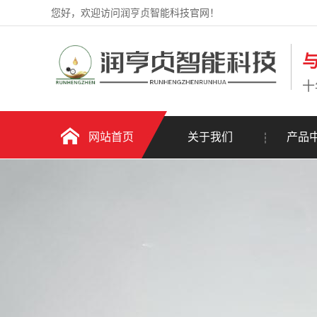
您好，欢迎访问润亨贞智能科技官网！
十
网站首页
关于我们
产品