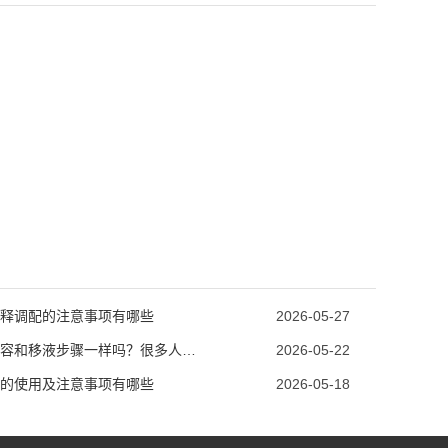
释调配的注意事项有哪些
2026-05-27
溶液定容和移液步骤一样吗？很多人混淆的核心区别
2026-05-22
的使用及注意事项有哪些
2026-05-18