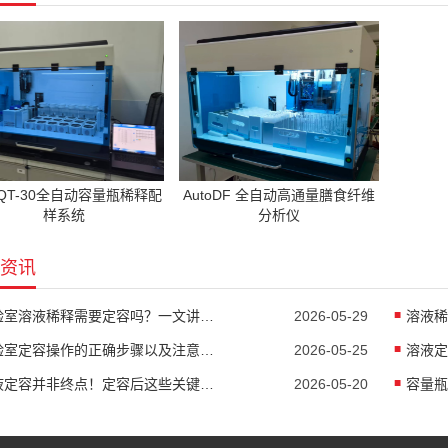
oQT-30全自动容量瓶稀释配
AutoDF 全自动高通量膳食纤维
样系统
分析仪
资讯
实验室溶液稀释需要定容吗？一文讲清什么时候要什么时候不要
2026-05-29
溶液稀
实验室定容操作的正确步骤以及注意事项
2026-05-25
溶液定容并非终点！定容后这些关键操作，很多人都做错了
2026-05-20
容量瓶